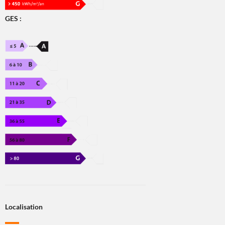
GES :
Localisation