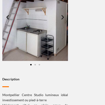
Description
Montpellier Centre Studio lumineux idéal
investissement ou pied-à-terre