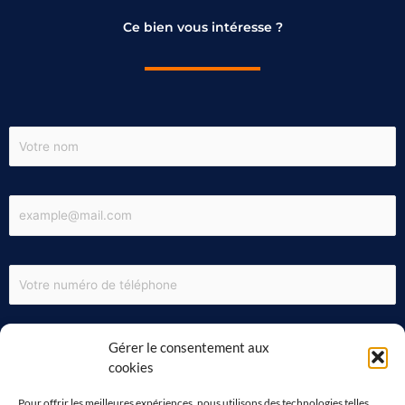
Ce bien vous intéresse ?
Gérer le consentement aux
cookies
Pour offrir les meilleures expériences, nous utilisons des technologies telles