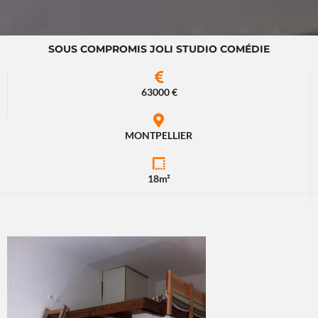
SOUS COMPROMIS JOLI STUDIO COMÉDIE
63000 €
MONTPELLIER
18m²