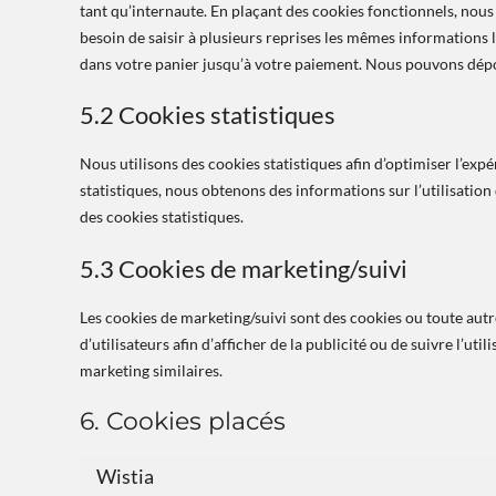
tant qu’internaute. En plaçant des cookies fonctionnels, nous v
besoin de saisir à plusieurs reprises les mêmes informations lo
dans votre panier jusqu’à votre paiement. Nous pouvons dép
5.2 Cookies statistiques
Nous utilisons des cookies statistiques afin d’optimiser l’exp
statistiques, nous obtenons des informations sur l’utilisati
des cookies statistiques.
5.3 Cookies de marketing/suivi
Les cookies de marketing/suivi sont des cookies ou toute autre
d’utilisateurs afin d’afficher de la publicité ou de suivre l’uti
marketing similaires.
6. Cookies placés
Wistia