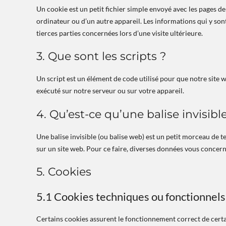
Un cookie est un petit fichier simple envoyé avec les pages de
ordinateur ou d’un autre appareil. Les informations qui y so
tierces parties concernées lors d’une visite ultérieure.
3. Que sont les scripts ?
Un script est un élément de code utilisé pour que notre site
exécuté sur notre serveur ou sur votre appareil.
4. Qu’est-ce qu’une balise invisibl
Une balise invisible (ou balise web) est un petit morceau de tex
sur un site web. Pour ce faire, diverses données vous concernan
5. Cookies
5.1 Cookies techniques ou fonctionnels
Certains cookies assurent le fonctionnement correct de certa