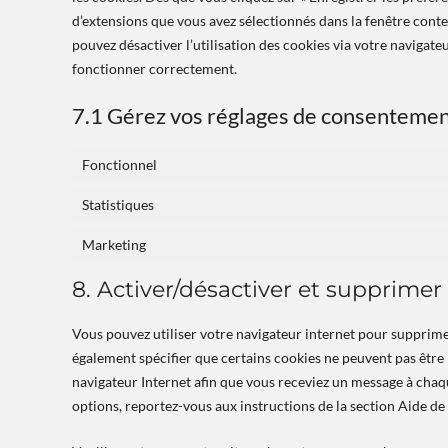
d’extensions que vous avez sélectionnés dans la fenêtre cont
pouvez désactiver l’utilisation des cookies via votre navigate
fonctionner correctement.
7.1 Gérez vos réglages de consenteme
Fonctionnel
Statistiques
Marketing
8. Activer/désactiver et supprimer
Vous pouvez utiliser votre navigateur internet pour suppri
également spécifier que certains cookies ne peuvent pas être 
navigateur Internet afin que vous receviez un message à chaqu
options, reportez-vous aux instructions de la section Aide de