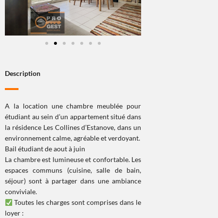
Description
A la location une chambre meublée pour
étudiant au sein d’un appartement situé dans
la résidence Les Collines d’Estanove, dans un
environnement calme, agréable et verdoyant.
Bail étudiant de aout à juin
La chambre est lumineuse et confortable. Les
espaces communs (cuisine, salle de bain,
séjour) sont à partager dans une ambiance
conviviale.
Toutes les charges sont comprises dans le
loyer :