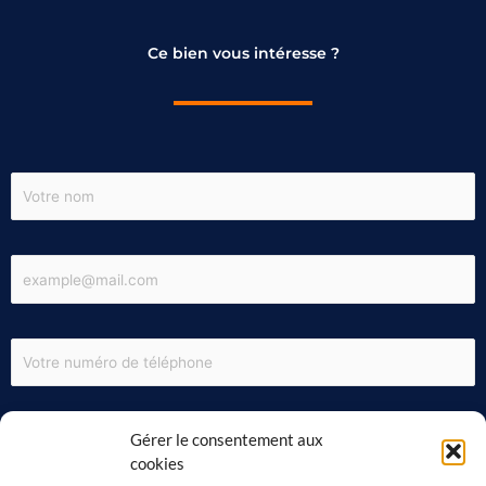
Ce bien vous intéresse ?
Gérer le consentement aux
cookies