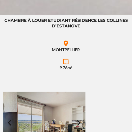
CHAMBRE À LOUER ETUDIANT RÉSIDENCE LES COLLINES
D’ESTANOVE
MONTPELLIER
9.76m²