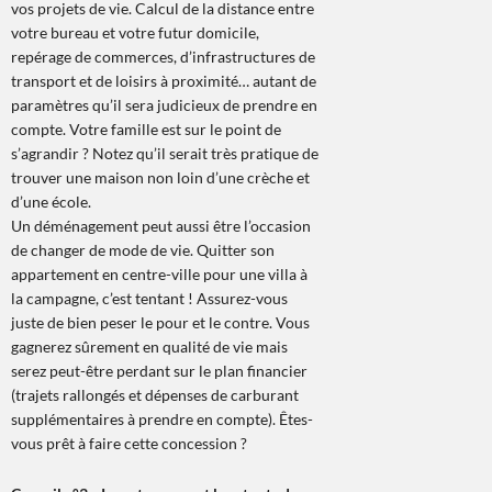
vos projets de vie. Calcul de la distance entre
votre bureau et votre futur domicile,
repérage de commerces, d’infrastructures de
transport et de loisirs à proximité… autant de
paramètres qu’il sera judicieux de prendre en
compte. Votre famille est sur le point de
s’agrandir ? Notez qu’il serait très pratique de
trouver une maison non loin d’une crèche et
d’une école.
Un déménagement peut aussi être l’occasion
de changer de mode de vie. Quitter son
appartement en centre-ville pour une villa à
la campagne, c’est tentant ! Assurez-vous
juste de bien peser le pour et le contre. Vous
gagnerez sûrement en qualité de vie mais
serez peut-être perdant sur le plan financier
(trajets rallongés et dépenses de carburant
supplémentaires à prendre en compte). Êtes-
vous prêt à faire cette concession ?