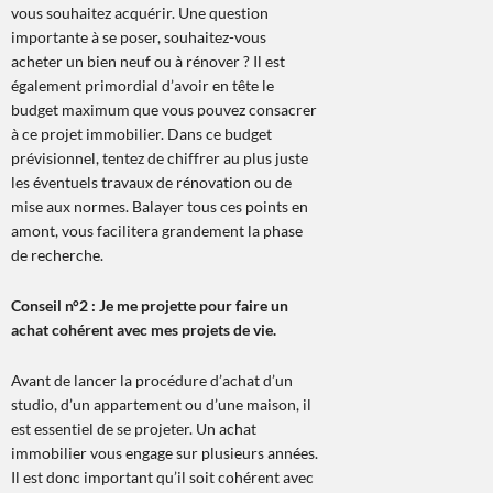
vous souhaitez acquérir. Une question
importante à se poser, souhaitez-vous
acheter un bien neuf ou à rénover ? Il est
également primordial d’avoir en tête le
budget maximum que vous pouvez consacrer
à ce projet immobilier. Dans ce budget
prévisionnel, tentez de chiffrer au plus juste
les éventuels travaux de rénovation ou de
mise aux normes. Balayer tous ces points en
amont, vous facilitera grandement la phase
de recherche.
Conseil n°2 : Je me projette pour faire un
achat cohérent avec mes projets de vie.
Avant de lancer la procédure d’achat d’un
studio, d’un appartement ou d’une maison, il
est essentiel de se projeter. Un achat
immobilier vous engage sur plusieurs années.
Il est donc important qu’il soit cohérent avec