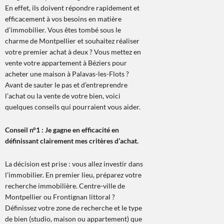
En effet, ils doivent répondre rapidement et
efficacement à vos besoins en matière
d’immobilier. Vous êtes tombé sous le
charme de Montpellier et souhaitez réaliser
votre premier achat à deux ? Vous mettez en
vente votre appartement à Béziers pour
acheter une maison à Palavas-les-Flots ?
Avant de sauter le pas et d’entreprendre
l’achat ou la vente de votre bien, voici
quelques conseils qui pourraient vous aider.
Conseil n°1 : Je gagne en efficacité en
définissant clairement mes critères d’achat.
La décision est prise : vous allez investir dans
l’immobilier. En premier lieu, préparez votre
recherche immobilière. Centre-ville de
Montpellier ou Frontignan littoral ?
Définissez votre zone de recherche et le type
de bien (studio, maison ou appartement) que