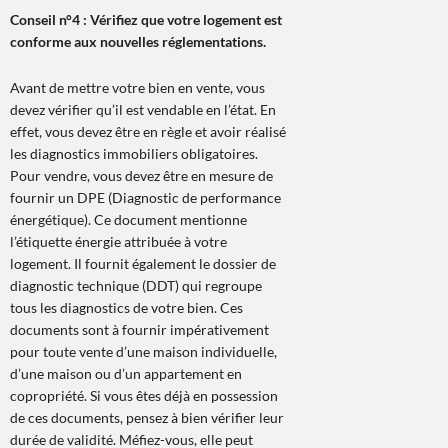
Conseil n°4 : Vérifiez que votre logement est
conforme aux nouvelles réglementations.
Avant de mettre votre bien en vente, vous
devez vérifier qu’il est vendable en l’état. En
effet, vous devez être en règle et avoir réalisé
les diagnostics immobiliers obligatoires.
Pour vendre, vous devez être en mesure de
fournir un DPE (Diagnostic de performance
énergétique). Ce document mentionne
l’étiquette énergie attribuée à votre
logement. Il fournit également le dossier de
diagnostic technique (DDT) qui regroupe
tous les diagnostics de votre bien. Ces
documents sont à fournir impérativement
pour toute vente d’une maison individuelle,
d’une maison ou d’un appartement en
copropriété. Si vous êtes déjà en possession
de ces documents, pensez à bien vérifier leur
durée de validité. Méfiez-vous, elle peut